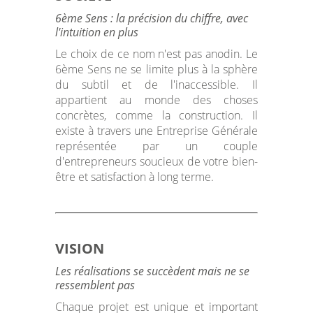
6ème Sens : la précision du chiffre, avec
l'intuition en plus
Le choix de ce nom n'est pas anodin. Le
6ème Sens ne se limite plus à la sphère
du subtil et de l'inaccessible. Il
appartient au monde des choses
concrètes, comme la construction. Il
existe à travers une Entreprise Générale
représentée par un couple
d'entrepreneurs soucieux de votre bien-
être et satisfaction à long terme.
VISION
Les réalisations se succèdent mais ne se
ressemblent pas
Chaque projet est unique et important