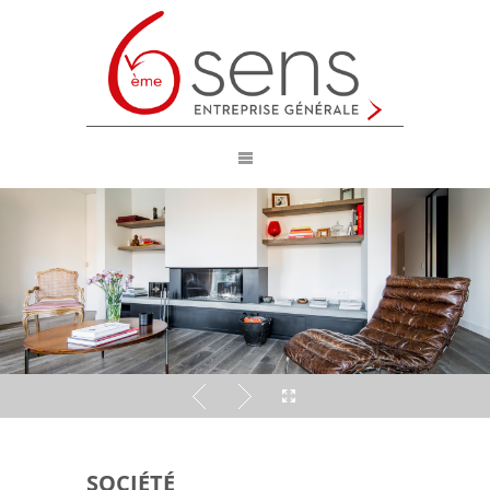
SOCIÉTÉ