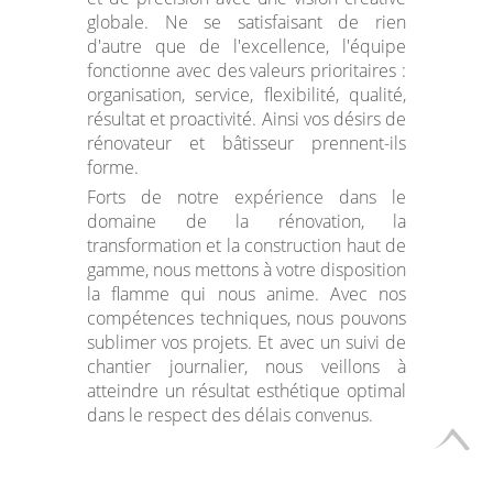
globale. Ne se satisfaisant de rien
d'autre que de l'excellence, l'équipe
fonctionne avec des valeurs prioritaires :
organisation, service, flexibilité, qualité,
résultat et proactivité. Ainsi vos désirs de
rénovateur et bâtisseur prennent-ils
forme.
Forts de notre expérience dans le
domaine de la rénovation, la
transformation et la construction haut de
gamme, nous mettons à votre disposition
la flamme qui nous anime. Avec nos
compétences techniques, nous pouvons
sublimer vos projets. Et avec un suivi de
chantier journalier, nous veillons à
atteindre un résultat esthétique optimal
dans le respect des délais convenus.