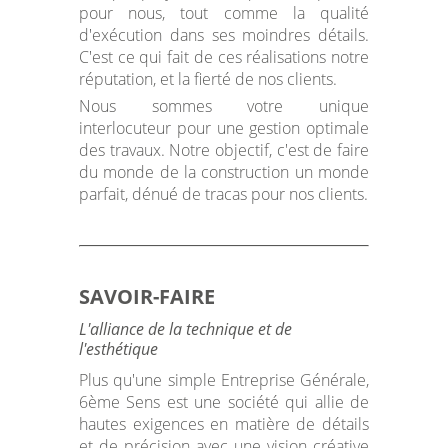
pour nous, tout comme la qualité
d'exécution dans ses moindres détails.
C'est ce qui fait de ces réalisations notre
réputation, et la fierté de nos clients.
Nous sommes votre unique
interlocuteur pour une gestion optimale
des travaux. Notre objectif, c'est de faire
du monde de la construction un monde
parfait, dénué de tracas pour nos clients.
SAVOIR-FAIRE
L'alliance de la technique et de
l'esthétique
Plus qu'une simple Entreprise Générale,
6ème Sens est une société qui allie de
hautes exigences en matière de détails
et de précision avec une vision créative